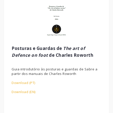
Posturas e Guardas de
The art of
Defence on foot
de Charles Roworth
Guia introdutório às posturas e guardas de Sabre a
partir dos manuais de Charles Roworth
Download (PT)
Download (EN)