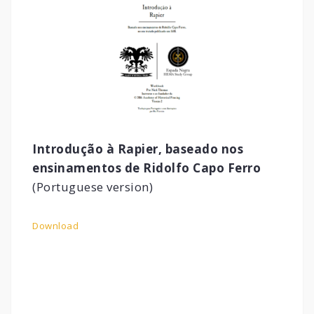
Introdução à Rapier, baseado nos
ensinamentos de Ridolfo Capo Ferro
(Portuguese version)
Download